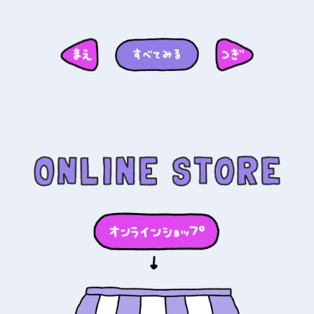
PRIVACY