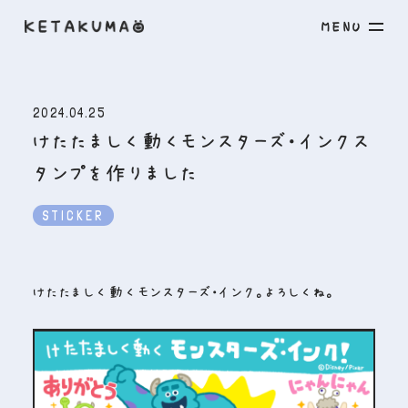
M
E
N
U
2024.04.25
けたたましく動くモンスターズ・インクス
タンプを作りました
STICKER
けたたましく動くモンスターズ・インク。よろしくね。