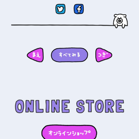
PRIVACY