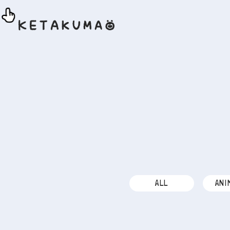
ALL
ANI