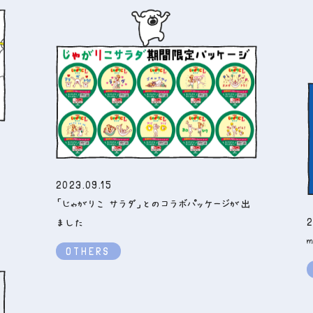
2023.09.15
「じゃがりこ サラダ」とのコラボパッケージが出
2
ました
OTHERS