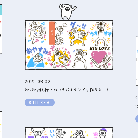
2025.06.02
PayPay銀行とのコラボスタンプを作りました
2
STICKER