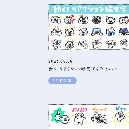
2025.06.06
動く！リアクション絵文字を作りました
STICKER