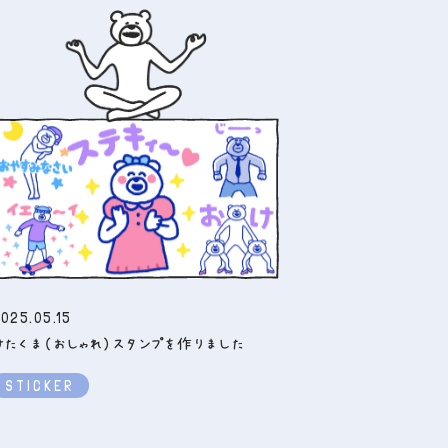
025.05.15
けたくま（おしゃれ）スタンプを作りました
STICKER