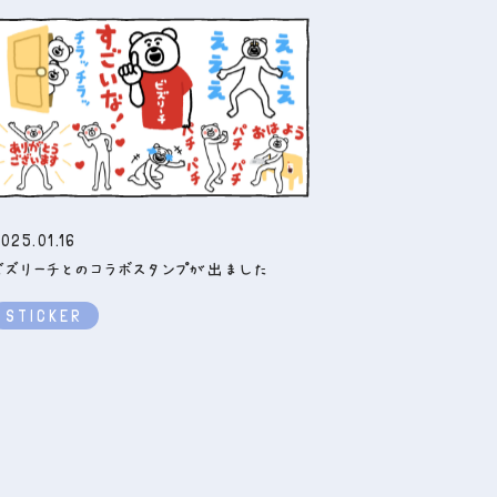
025.01.16
ビズリーチとのコラボスタンプが出ました
STICKER