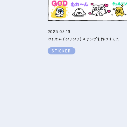
2025.03.13
けたわん（ぷりぷり）スタンプを作りました
STICKER